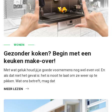
WONEN
Gezonder koken? Begin met een
keuken make-over!
Met wat geluk houd jij je goede voornemens nog wel even vol. En
als dat niet het geval is: het is nooit te laat om ze weer op te
pikken. Wat ons betreft, mag dat
MEER LEZEN