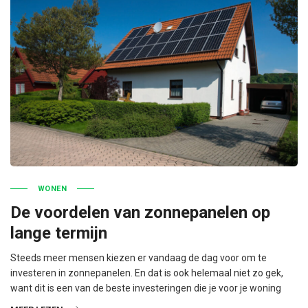
WONEN
De voordelen van zonnepanelen op
lange termijn
Steeds meer mensen kiezen er vandaag de dag voor om te
investeren in zonnepanelen. En dat is ook helemaal niet zo gek,
want dit is een van de beste investeringen die je voor je woning