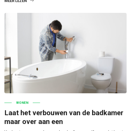
MEER LEZEN
WONEN
Laat het verbouwen van de badkamer
maar over aan een