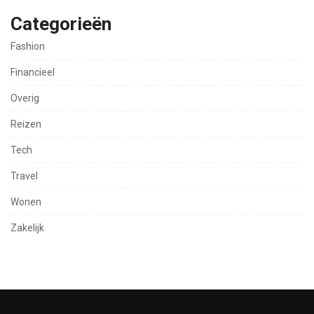
Categorieën
Fashion
Financieel
Overig
Reizen
Tech
Travel
Wonen
Zakelijk