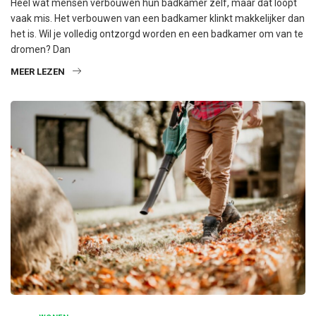
Heel wat mensen verbouwen hun badkamer zelf, maar dat loopt
vaak mis. Het verbouwen van een badkamer klinkt makkelijker dan
het is. Wil je volledig ontzorgd worden en een badkamer om van te
dromen? Dan
MEER LEZEN