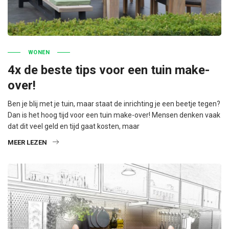
WONEN
4x de beste tips voor een tuin make-
over!
Ben je blij met je tuin, maar staat de inrichting je een beetje tegen?
Dan is het hoog tijd voor een tuin make-over! Mensen denken vaak
dat dit veel geld en tijd gaat kosten, maar
MEER LEZEN