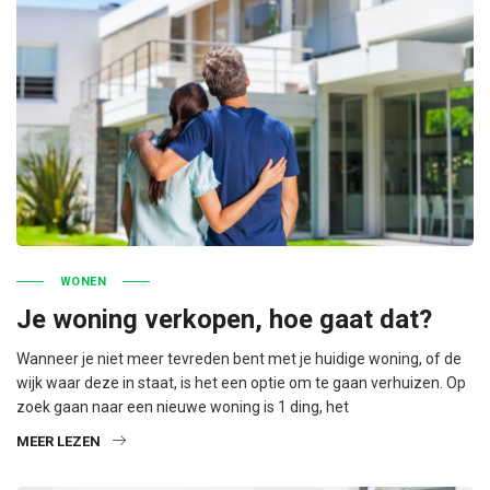
WONEN
Je woning verkopen, hoe gaat dat?
Wanneer je niet meer tevreden bent met je huidige woning, of de
wijk waar deze in staat, is het een optie om te gaan verhuizen. Op
zoek gaan naar een nieuwe woning is 1 ding, het
MEER LEZEN