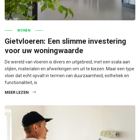
WONEN
Gietvloeren: Een slimme investering
voor uw woningwaarde
De wereld van vloeren is divers en uitgebreid, met een scala aan
stijlen, materialen en afwerkingen om uit te kiezen. Maar een type
vloer dat echt opvalt in termen van duurzaamheid, esthetiek en
functionaliteit, is
MEER LEZEN