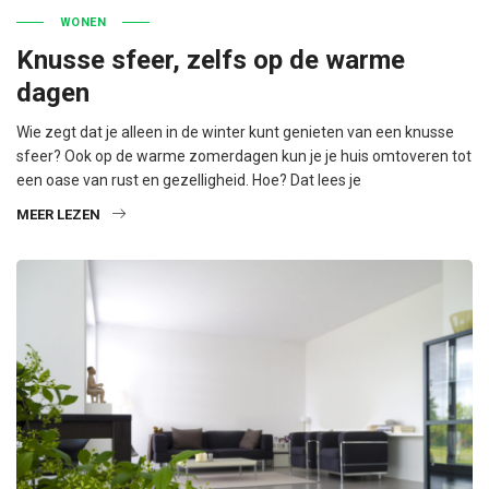
WONEN
Knusse sfeer, zelfs op de warme
dagen
Wie zegt dat je alleen in de winter kunt genieten van een knusse
sfeer? Ook op de warme zomerdagen kun je je huis omtoveren tot
een oase van rust en gezelligheid. Hoe? Dat lees je
MEER LEZEN