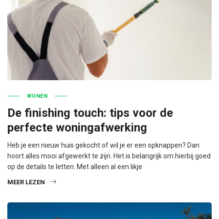
WONEN
De finishing touch: tips voor de
perfecte woningafwerking
Heb je een nieuw huis gekocht of wil je er een opknappen? Dan
hoort alles mooi afgewerkt te zijn. Het is belangrijk om hierbij goed
op de details te letten. Met alleen al een likje
MEER LEZEN