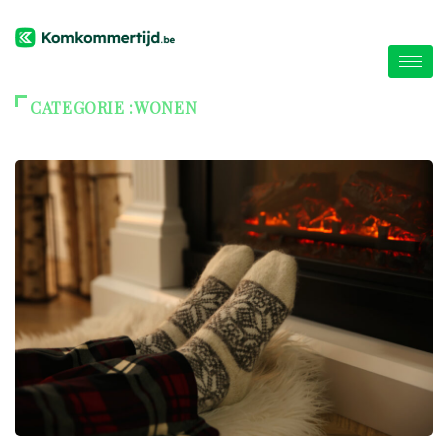
CATEGORIE :WONEN