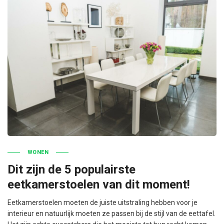
WONEN
Dit zijn de 5 populairste
eetkamerstoelen van dit moment!
Eetkamerstoelen moeten de juiste uitstraling hebben voor je
interieur en natuurlijk moeten ze passen bij de stijl van de eettafel.