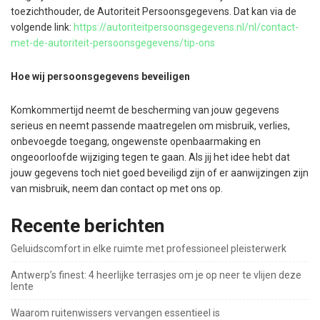
toezichthouder, de Autoriteit Persoonsgegevens. Dat kan via de
volgende link:
https://autoriteitpersoonsgegevens.nl/nl/contact-
met-de-autoriteit-persoonsgegevens/tip-ons
Hoe wij persoonsgegevens beveiligen
Komkommertijd neemt de bescherming van jouw gegevens
serieus en neemt passende maatregelen om misbruik, verlies,
onbevoegde toegang, ongewenste openbaarmaking en
ongeoorloofde wijziging tegen te gaan. Als jij het idee hebt dat
jouw gegevens toch niet goed beveiligd zijn of er aanwijzingen zijn
van misbruik, neem dan contact op met ons op.
Recente berichten
Geluidscomfort in elke ruimte met professioneel pleisterwerk
Antwerp’s finest: 4 heerlijke terrasjes om je op neer te vlijen deze
lente
Waarom ruitenwissers vervangen essentieel is