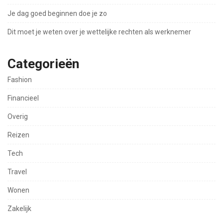
Je dag goed beginnen doe je zo
Dit moet je weten over je wettelijke rechten als werknemer
Categorieën
Fashion
Financieel
Overig
Reizen
Tech
Travel
Wonen
Zakelijk