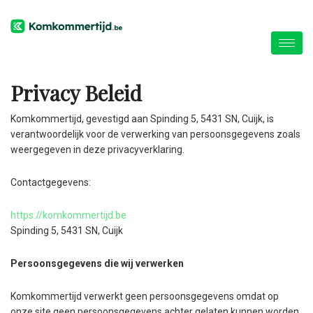
Privacy Beleid
Komkommertijd, gevestigd aan Spinding 5, 5431 SN, Cuijk, is
verantwoordelijk voor de verwerking van persoonsgegevens zoals
weergegeven in deze privacyverklaring.
Contactgegevens:
https://komkommertijd.be
Spinding 5, 5431 SN, Cuijk
Persoonsgegevens die wij verwerken
Komkommertijd verwerkt geen persoonsgegevens omdat op
onze site geen persoonsgegevens achter gelaten kunnen worden.