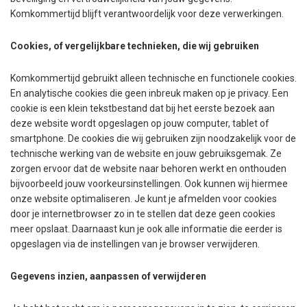
Komkommertijd blijft verantwoordelijk voor deze verwerkingen.
Cookies, of vergelijkbare technieken, die wij gebruiken
Komkommertijd gebruikt alleen technische en functionele cookies.
En analytische cookies die geen inbreuk maken op je privacy. Een
cookie is een klein tekstbestand dat bij het eerste bezoek aan
deze website wordt opgeslagen op jouw computer, tablet of
smartphone. De cookies die wij gebruiken zijn noodzakelijk voor de
technische werking van de website en jouw gebruiksgemak. Ze
zorgen ervoor dat de website naar behoren werkt en onthouden
bijvoorbeeld jouw voorkeursinstellingen. Ook kunnen wij hiermee
onze website optimaliseren. Je kunt je afmelden voor cookies
door je internetbrowser zo in te stellen dat deze geen cookies
meer opslaat. Daarnaast kun je ook alle informatie die eerder is
opgeslagen via de instellingen van je browser verwijderen.
Gegevens inzien, aanpassen of verwijderen