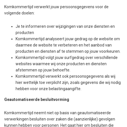
Komkommertijd verwerkt jouw persoonsgegevens voor de
volgende doelen:
Je te informeren over wijzigingen van onze diensten en
producten
Komkommertijd analyseert jouw gedrag op de website om
daarmee de website te verbeteren en het aanbod van
producten en diensten af te stemmen op jouw voorkeuren.
Komkommertijd volgt jouw surfgedrag over verschillende
websites waarmee wij onze producten en diensten
afstemmen op jouw behoefte.
Komkommertijd verwerkt ook persoonsgegevens als wij
hier wettelijk toe verplicht zijn, zoals gegevens die wij nodig
hebben voor onze belastingaangifte.
Geautomatiseerde besluitvorming
Komkommertijd neemt niet op basis van geautomatiseerde
verwerkingen besluiten over zaken die (aanzienlijke) gevolgen
kunnen hebben voor personen. Het gaat hier om besluiten die