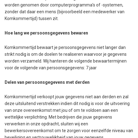
worden genomen door computerprogramma’s of -systemen,
zonder dat daar een mens (bijvoorbeeld een medewerker van
Komkommertijd) tussen zit.
Hoe lang we persoonsgegevens bewaren
Komkommertijd bewaart je persoonsgegevens niet langer dan
strikt nodig is om de doelen te realiseren waarvoor je gegevens
worden verzameld. Wij hanteren de volgende bewaartermijnen
voor de volgende van persoonsgegevens: 7 jaar
Delen van persoonsgegevens met derden
Komkommertijd verkoopt jouw gegevens niet aan derden en zal
deze uitsluitend verstrekken indien dit nodig is voor de uitvoering
van onze overeenkomst met jou of om te voldoen aan een
wettelijke verplichting. Met bedrijven die jouw gegevens
verwerken in onze opdracht, sluiten wij een
bewerkersovereenkomst om te zorgen voor eenzelfde niveau van
beveiliging en vertrouwelijkheid van jouw gegevens.