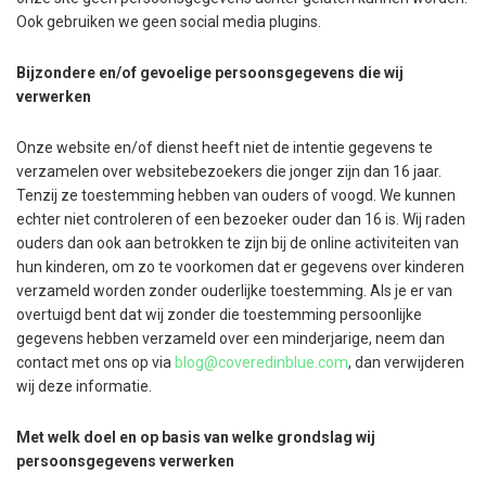
Ook gebruiken we geen social media plugins.
Bijzondere en/of gevoelige persoonsgegevens die wij
verwerken
Onze website en/of dienst heeft niet de intentie gegevens te
verzamelen over websitebezoekers die jonger zijn dan 16 jaar.
Tenzij ze toestemming hebben van ouders of voogd. We kunnen
echter niet controleren of een bezoeker ouder dan 16 is. Wij raden
ouders dan ook aan betrokken te zijn bij de online activiteiten van
hun kinderen, om zo te voorkomen dat er gegevens over kinderen
verzameld worden zonder ouderlijke toestemming. Als je er van
overtuigd bent dat wij zonder die toestemming persoonlijke
gegevens hebben verzameld over een minderjarige, neem dan
contact met ons op via
blog@coveredinblue.com
, dan verwijderen
wij deze informatie.
Met welk doel en op basis van welke grondslag wij
persoonsgegevens verwerken