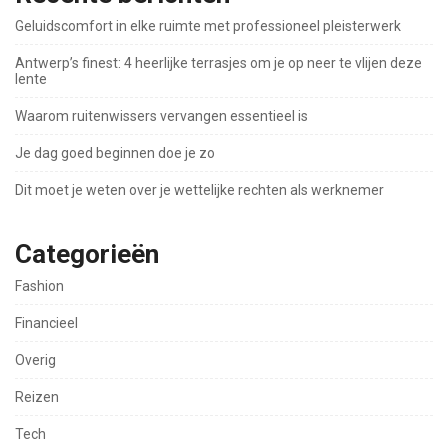
Geluidscomfort in elke ruimte met professioneel pleisterwerk
Antwerp’s finest: 4 heerlijke terrasjes om je op neer te vlijen deze
lente
Waarom ruitenwissers vervangen essentieel is
Je dag goed beginnen doe je zo
Dit moet je weten over je wettelijke rechten als werknemer
Categorieën
Fashion
Financieel
Overig
Reizen
Tech