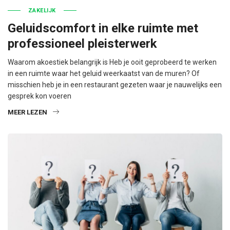
ZAKELIJK
Geluidscomfort in elke ruimte met
professioneel pleisterwerk
Waarom akoestiek belangrijk is Heb je ooit geprobeerd te werken
in een ruimte waar het geluid weerkaatst van de muren? Of
misschien heb je in een restaurant gezeten waar je nauwelijks een
gesprek kon voeren
MEER LEZEN