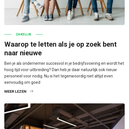
ZAKELIJK
Waarop te letten als je op zoek bent
naar nieuwe
Ben je als ondernemer succesvol in je bedrijfsvoering en wordt het
hoog tijd voor uitbreiding? Dan heb je daar natuurlijk ook nieuw
personeel voor nodig. Nu is het tegenwoordig niet altijd even
eenvoudig om goed
MEER LEZEN