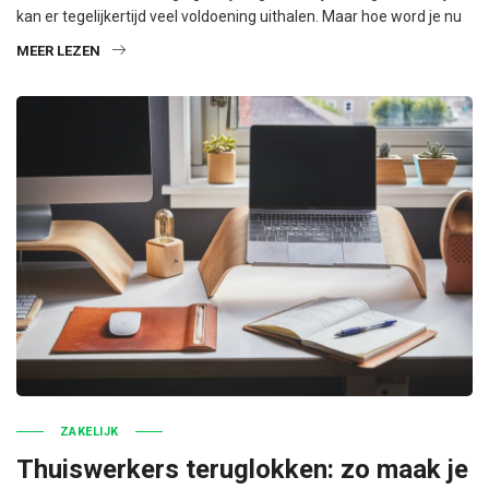
kan er tegelijkertijd veel voldoening uithalen. Maar hoe word je nu
MEER LEZEN
ZAKELIJK
Thuiswerkers teruglokken: zo maak je