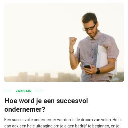
ZAKELIJK
Hoe word je een succesvol
ondernemer?
Een succesvolle ondernemer worden is de droom van velen. Het is
dan ook een hele uitdaging om je eigen bedrijf te beginnen, en je