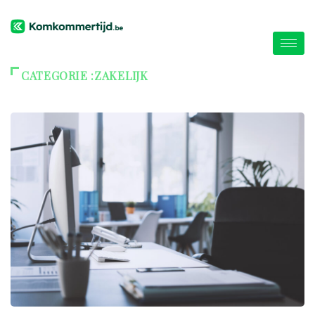
CATEGORIE :ZAKELIJK