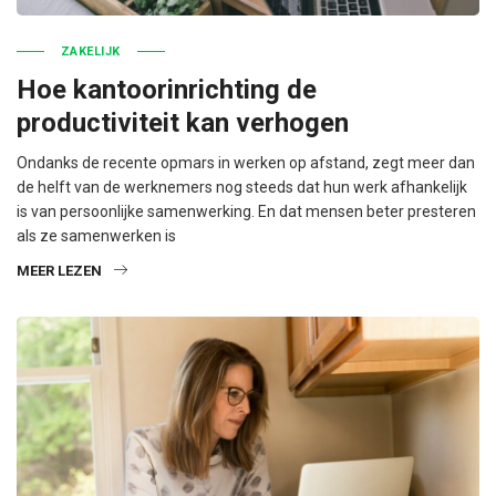
ZAKELIJK
Hoe kantoorinrichting de
productiviteit kan verhogen
Ondanks de recente opmars in werken op afstand, zegt meer dan
de helft van de werknemers nog steeds dat hun werk afhankelijk
is van persoonlijke samenwerking. En dat mensen beter presteren
als ze samenwerken is
MEER LEZEN