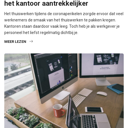
het kantoor aantrekkelijker
Het thuiswerken tijdens de coronaperikelen zorgde ervoor dat veel
werknemers de smaak van het thuiswerken te pakken kregen.
Kantoren staan daardoor vaak leeg. Toch heb je als werkgever je
personeel het liefst regelmatig dichtbij je.
MEER LEZEN