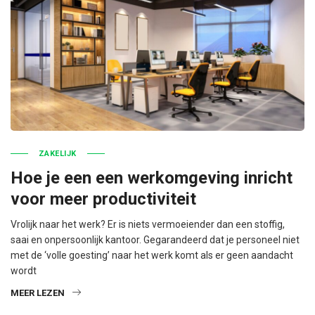
ZAKELIJK
Hoe je een een werkomgeving inricht
voor meer productiviteit
Vrolijk naar het werk? Er is niets vermoeiender dan een stoffig,
saai en onpersoonlijk kantoor. Gegarandeerd dat je personeel niet
met de ‘volle goesting’ naar het werk komt als er geen aandacht
wordt
MEER LEZEN