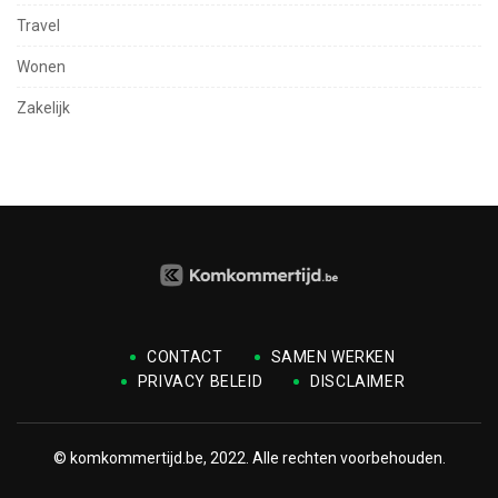
Travel
Wonen
Zakelijk
CONTACT
SAMEN WERKEN
PRIVACY BELEID
DISCLAIMER
© komkommertijd.be, 2022. Alle rechten voorbehouden.