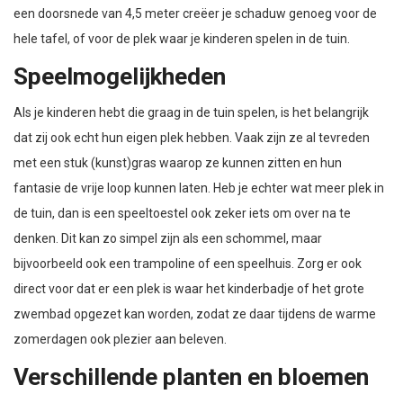
een doorsnede van 4,5 meter creëer je schaduw genoeg voor de
hele tafel, of voor de plek waar je kinderen spelen in de tuin.
Speelmogelijkheden
Als je kinderen hebt die graag in de tuin spelen, is het belangrijk
dat zij ook echt hun eigen plek hebben. Vaak zijn ze al tevreden
met een stuk (kunst)gras waarop ze kunnen zitten en hun
fantasie de vrije loop kunnen laten. Heb je echter wat meer plek in
de tuin, dan is een speeltoestel ook zeker iets om over na te
denken. Dit kan zo simpel zijn als een schommel, maar
bijvoorbeeld ook een trampoline of een speelhuis. Zorg er ook
direct voor dat er een plek is waar het kinderbadje of het grote
zwembad opgezet kan worden, zodat ze daar tijdens de warme
zomerdagen ook plezier aan beleven.
Verschillende planten en bloemen