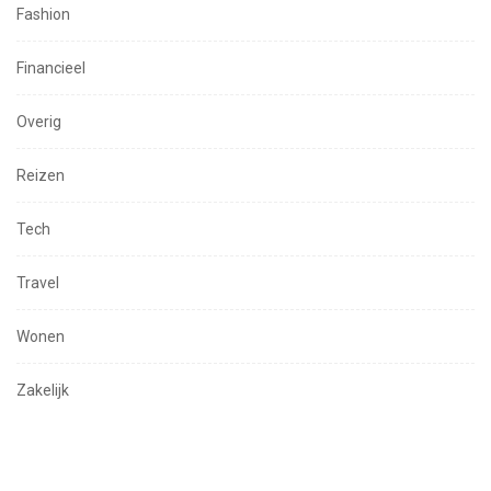
Fashion
Financieel
Overig
Reizen
Tech
Travel
Wonen
Zakelijk