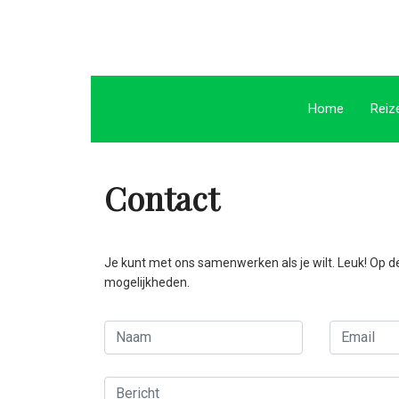
Home
Reiz
Contact
Je kunt met ons samenwerken als je wilt. Leuk! Op d
mogelijkheden.