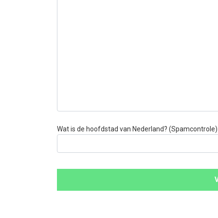
Wat is de hoofdstad van Nederland? (Spamcontrole)