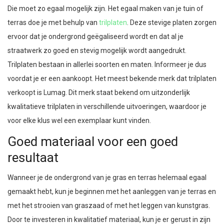
Die moet zo egaal mogelijk zijn. Het egaal maken van je tuin of
terras doe je met behulp van
trilplaten
. Deze stevige platen zorgen
ervoor dat je ondergrond geëgaliseerd wordt en dat al je
straatwerk zo goed en stevig mogelijk wordt aangedrukt.
Trilplaten bestaan in allerlei soorten en maten. Informeer je dus
voordat je er een aankoopt. Het meest bekende merk dat trilplaten
verkoopt is Lumag. Dit merk staat bekend om uitzonderlijk
kwalitatieve trilplaten in verschillende uitvoeringen, waardoor je
voor elke klus wel een exemplaar kunt vinden.
Goed materiaal voor een goed
resultaat
Wanneer je de ondergrond van je gras en terras helemaal egaal
gemaakt hebt, kun je beginnen met het aanleggen van je terras en
met het strooien van graszaad of met het leggen van kunstgras.
Door te investeren in kwalitatief materiaal, kun je er gerust in zijn