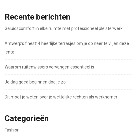
Recente berichten
Geluidscomfort in elke ruimte met professioneel pleisterwerk
Antwerp’s finest: 4 heerlijke terrasjes om je op neer te vlijen deze
lente
Waarom ruitenwissers vervangen essentieel is
Je dag goed beginnen doe je zo
Dit moet je weten over je wettelijke rechten als werknemer
Categorieën
Fashion