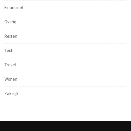
Financieel
Overig
Reizen
Tech
Travel
Wonen
Zakelijk