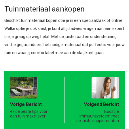
Tuinmateriaal aankopen
Geschikt tuinmateriaal kopen doe je in een speciaalzaak of online.
Welke optie je ook kiest, je kunt altijd advies vragen aan een expert
die je graag op weg helpt. Met de juiste raad en ondersteuning
vind je gegarandeerd het nodige materiaal dat perfect is voor jouw
tuin en waar jij comfortabel mee aan de slag kunt gaan.
Vorige Bericht
Volgend Bericht
4x de beste tips voor
Boost je
een tuin make-over!
immuunsysteem met
de juiste supplementen