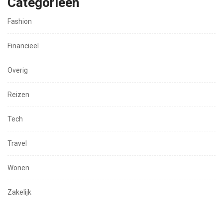
Categorieën
Fashion
Financieel
Overig
Reizen
Tech
Travel
Wonen
Zakelijk