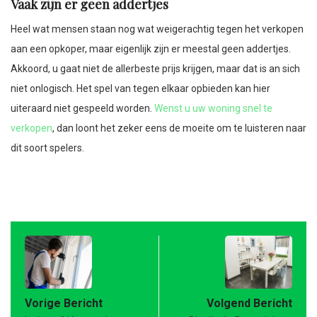
Vaak zijn er geen addertjes
Heel wat mensen staan nog wat weigerachtig tegen het verkopen
aan een opkoper, maar eigenlijk zijn er meestal geen addertjes.
Akkoord, u gaat niet de allerbeste prijs krijgen, maar dat is an sich
niet onlogisch. Het spel van tegen elkaar opbieden kan hier
uiteraard niet gespeeld worden.
Wenst u uw woning snel te
verkopen
, dan loont het zeker eens de moeite om te luisteren naar
dit soort spelers.
Vorige Bericht
Volgend Bericht