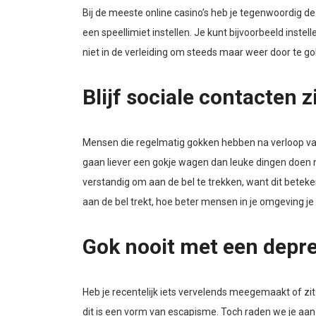
Bij de meeste online casino’s heb je tegenwoordig de m
een speellimiet instellen. Je kunt bijvoorbeeld inste
niet in de verleiding om steeds maar weer door te gok
Blijf sociale contacten z
Mensen die regelmatig gokken hebben na verloop van
gaan liever een gokje wagen dan leuke dingen doen me
verstandig om aan de bel te trekken, want dit beteke
aan de bel trekt, hoe beter mensen in je omgeving j
Gok nooit met een depre
Heb je recentelijk iets vervelends meegemaakt of zit 
dit is een vorm van escapisme. Toch raden we je aan 