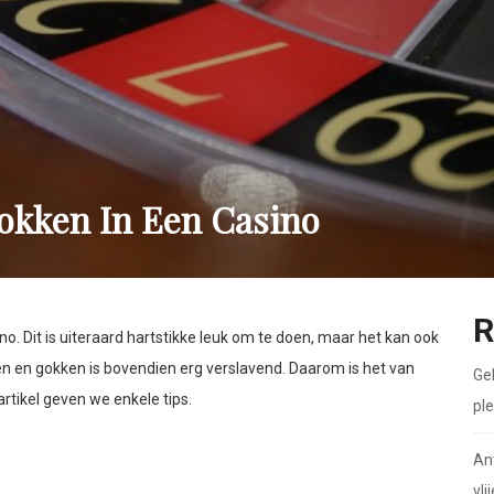
okken In Een Casino
R
. Dit is uiteraard hartstikke leuk om te doen, maar het kan ook
iezen en gokken is bovendien erg verslavend. Daarom is het van
Ge
 artikel geven we enkele tips.
pl
Ant
vli