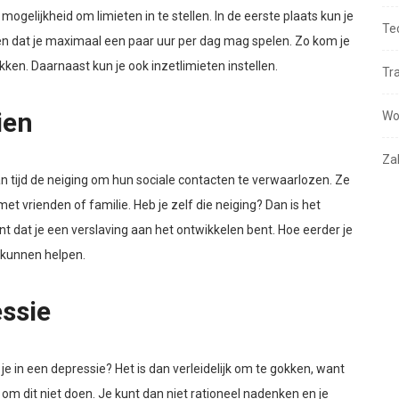
ogelijkheid om limieten in te stellen. In de eerste plaats kun je
Te
llen dat je maximaal een paar uur per dag mag spelen. Zo kom je
ken. Daarnaast kun je ook inzetlimieten instellen.
Tr
ien
Wo
Zak
 tijd de neiging om hun sociale contacten te verwaarlozen. Ze
t vrienden of familie. Heb je zelf die neiging? Dan is het
nt dat je een verslaving aan het ontwikkelen bent. Hoe eerder je
e kunnen helpen.
ssie
je in een depressie? Het is dan verleidelijk om te gokken, want
om dit niet doen. Je kunt dan niet rationeel nadenken en je