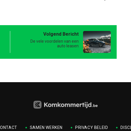
Volgend Bericht
De vele voordelen van een
auto leasen
CONTACT
SAMEN WERKEN
PRIVACY BELEID
DISC