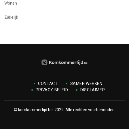
Wonen
Zakelijk
CONTACT
SAMEN WERKEN
PRIVACY BELEID
DISCLAIMER
© komkommertijd.be, 2022. Alle rechten voorbehouden.