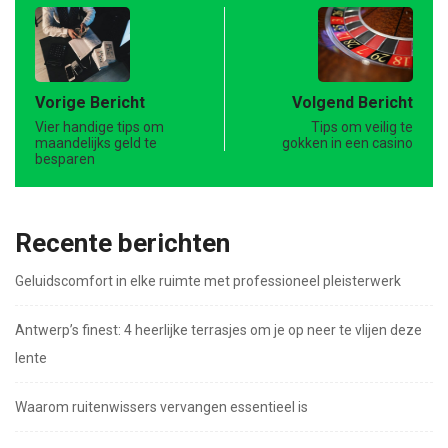
Vorige Bericht
Volgend Bericht
Vier handige tips om
Tips om veilig te
maandelijks geld te
gokken in een casino
besparen
Recente berichten
Geluidscomfort in elke ruimte met professioneel pleisterwerk
Antwerp’s finest: 4 heerlijke terrasjes om je op neer te vlijen deze
lente
Waarom ruitenwissers vervangen essentieel is