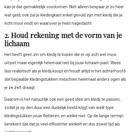
kan je dat gemakkelijk voorkomen. Niet alleen bespaar je zo heel
wat geld, ook zal je kledingkast enkel gevuld zijn met kledij die je
écht mooi vindt en waarover je hebt nagedacht.
2. Houd rekening met de vorm van je
lichaam
Het heeft geen zin om kledij te kopen die er op zich wel mooi
uitziet maar eigenlijk helemaal niet bij jouw lichaam past. Wees
dus realistisch als je kledij koopt en houdt altijd in het achterhoofd
dat bepaalde kledingstukken misschien helemaal anders ogen als
je ze zelf draagt.
Daarom is het natuurlijk ook een goed idee om kledij te passen,
zodat je op den duur een duidelijk beeld krijgt van welk type
kledingstukken jouw flatteren, en welke niet. Op de lange termijn
betekent dat dat je veel efficiënter winkelt en dus zowel tijd als