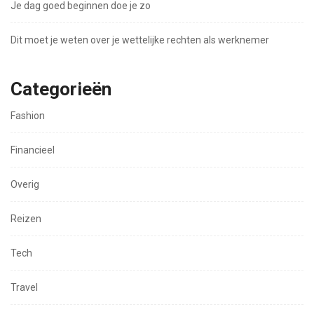
Je dag goed beginnen doe je zo
Dit moet je weten over je wettelijke rechten als werknemer
Categorieën
Fashion
Financieel
Overig
Reizen
Tech
Travel