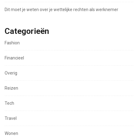
Dit moet je weten over je wettelijke rechten als werknemer
Categorieën
Fashion
Financieel
Overig
Reizen
Tech
Travel
Wonen