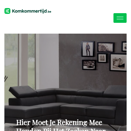
Hier Moet Je Rekening Mee