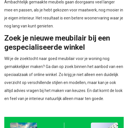
Ambachtelijk gemaakte meubels gaan doorgaans veel langer
mee en passen, als je hebt gekozen voor maatwerk, nog mooier in
je eigen interieur. Het resultaat is een betere woonervaring waar je
nog lang van kunt genieten.
Zoek je nieuwe meubilair bij een
gespecialiseerde winkel
Wil je de zoektocht naar goed meubilair voor je woning nog
gemakkelijker maken? Ga dan op zoek binnen het aanbod van een
speciaalzaak of online winkel. Zo krijg je niet alleen een duidelijk
overzicht op verschillende stijlen en modellen, maar kan je ook
altijd advies vragen bij het maken van keuzes. En dat komt de look
en feel van je interieur natuurlijk alleen maar ten goede.