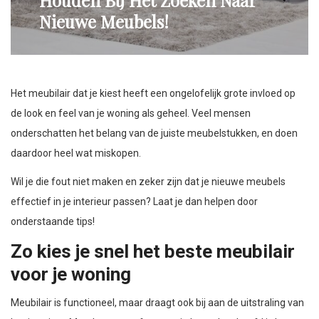
Houden Bij Het Zoeken Naar
Nieuwe Meubels!
Het meubilair dat je kiest heeft een ongelofelijk grote invloed op
de look en feel van je woning als geheel. Veel mensen
onderschatten het belang van de juiste meubelstukken, en doen
daardoor heel wat miskopen.
Wil je die fout niet maken en zeker zijn dat je nieuwe meubels
effectief in je interieur passen? Laat je dan helpen door
onderstaande tips!
Zo kies je snel het beste meubilair
voor je woning
Meubilair is functioneel, maar draagt ook bij aan de uitstraling van