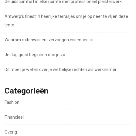
Geluidscomfort in elke ruimte met professioneel pleisterwerk
Antwerp’s finest: 4 heerlijke terrasjes om je op neer te vlijen deze
lente
Waarom ruitenwissers vervangen essentieel is
Je dag goed beginnen doe je zo
Dit moet je weten over je wettelijke rechten als werknemer
Categorieën
Fashion
Financieel
Overig