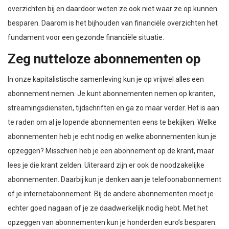
overzichten bij en daardoor weten ze ook niet waar ze op kunnen
besparen. Daarom is het bijhouden van financiële overzichten het
fundament voor een gezonde financiële situatie.
Zeg nutteloze abonnementen op
In onze kapitalistische samenleving kun je op vrijwel alles een
abonnement nemen. Je kunt abonnementen nemen op kranten,
streamingsdiensten, tijdschriften en ga zo maar verder. Het is aan
te raden om al je lopende abonnementen eens te bekijken. Welke
abonnementen heb je echt nodig en welke abonnementen kun je
opzeggen? Misschien heb je een abonnement op de krant, maar
lees je die krant zelden. Uiteraard zijn er ook de noodzakelijke
abonnementen. Daarbij kun je denken aan je telefoonabonnement
of je internetabonnement. Bij de andere abonnementen moet je
echter goed nagaan of je ze daadwerkelijk nodig hebt. Met het
opzeggen van abonnementen kun je honderden euro’s besparen.