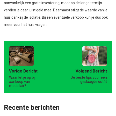
aanvankelijk een grote investering, maar op de lange termijn
verdien je daar juist geld mee. Daarnaast stijgt de waarde van je
huis dankzij de isolatie. Bij een eventuele verkoop kun je dus ook
meer voor het huis vragen.
Vorige Bericht
Volgend Bericht
Waar let je op bij
De beste tips voor een
aankoop van
geslaagde outfit
meubilair?
Recente berichten