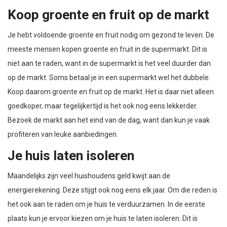
Koop groente en fruit op de markt
Je hebt voldoende groente en fruit nodig om gezond te leven. De
meeste mensen kopen groente en fruit in de supermarkt. Dit is
niet aan te raden, want in de supermarkt is het veel duurder dan
op de markt. Soms betaal je in een supermarkt wel het dubbele.
Koop daarom groente en fruit op de markt. Het is daar niet alleen
goedkoper, maar tegelijkertijd is het ook nog eens lekkerder.
Bezoek de markt aan het eind van de dag, want dan kun je vaak
profiteren van leuke aanbiedingen.
Je huis laten isoleren
Maandelijks zijn veel huishoudens geld kwijt aan de
energierekening. Deze stijgt ook nog eens elk jaar. Om die reden is
het ook aan te raden om je huis te verduurzamen. In de eerste
plaats kun je ervoor kiezen om je huis te laten isoleren. Dit is