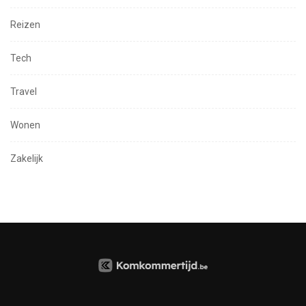
Reizen
Tech
Travel
Wonen
Zakelijk