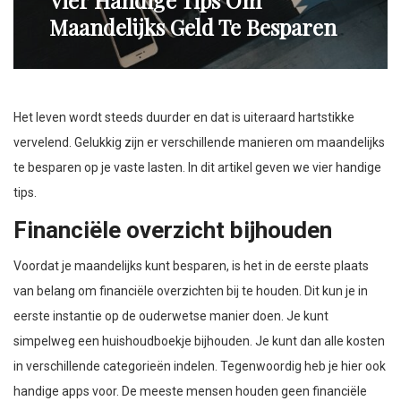
Vier Handige Tips Om
Maandelijks Geld Te Besparen
Het leven wordt steeds duurder en dat is uiteraard hartstikke
vervelend. Gelukkig zijn er verschillende manieren om maandelijks
te besparen op je vaste lasten. In dit artikel geven we vier handige
tips.
Financiële overzicht bijhouden
Voordat je maandelijks kunt besparen, is het in de eerste plaats
van belang om financiële overzichten bij te houden. Dit kun je in
eerste instantie op de ouderwetse manier doen. Je kunt
simpelweg een huishoudboekje bijhouden. Je kunt dan alle kosten
in verschillende categorieën indelen. Tegenwoordig heb je hier ook
handige apps voor. De meeste mensen houden geen financiële